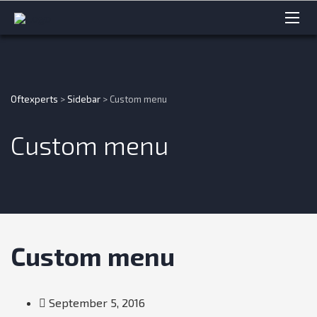
Oftexperts
>
Sidebar
>
Custom menu
Custom menu
Custom menu
September 5, 2016