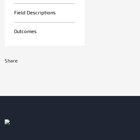
Field Descriptions
Outcomes
Share