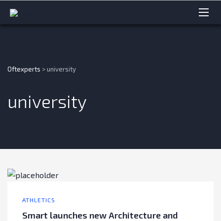
Oftexperts
>
university
university
ATHLETICS
Smart launches new Architecture and